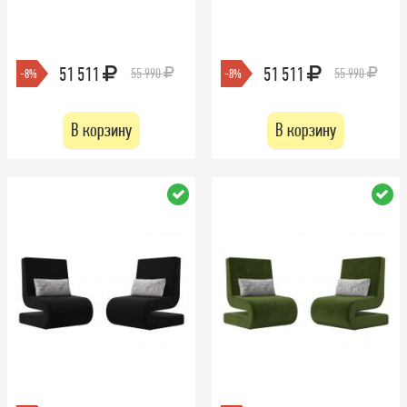
51 511
51 511
55 990
55 990
-8%
-8%
В корзину
В корзину