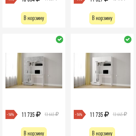
В корзину
В корзину
11 735
11 735
13 645
13 645
-14%
-14%
В корзину
В корзину