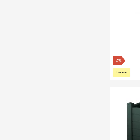
-22%
В корзину