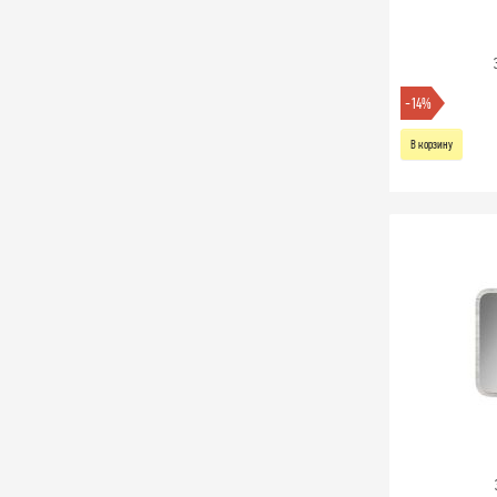
-14%
В корзину