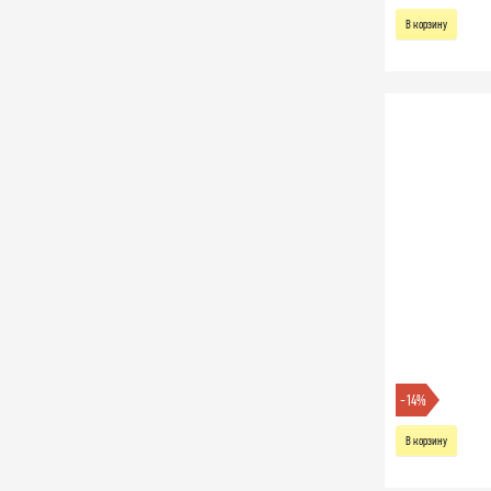
В корзину
-14%
В корзину