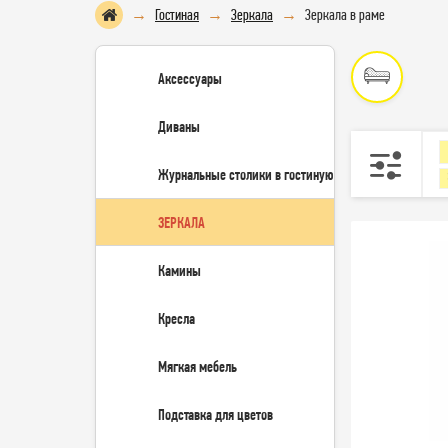
Гостиная
Зеркала
Зеркала в раме
Аксессуары
Диваны
Журнальные столики в гостиную
ЗЕРКАЛА
Камины
Кресла
Мягкая мебель
Подставка для цветов