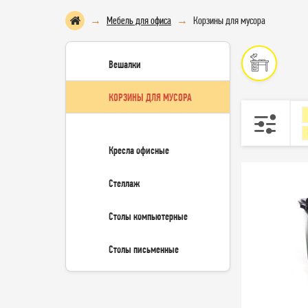
Мебель для офиса
Корзины для мусора
Вешалки
КОРЗИНЫ ДЛЯ МУСОРА
Кресла офисные
Стеллаж
Столы компьютерные
Столы письменные