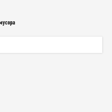
мусора