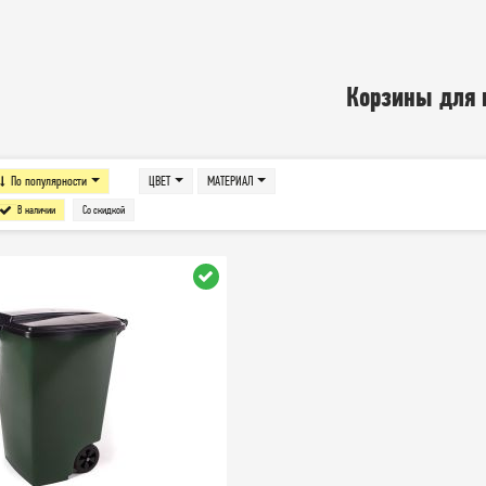
Корзины для 
По популярности
ЦВЕТ
МАТЕРИАЛ
В наличии
Со скидкой