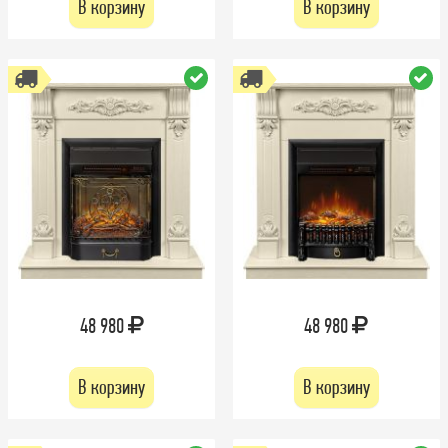
В корзину
В корзину
48 980
48 980
В корзину
В корзину