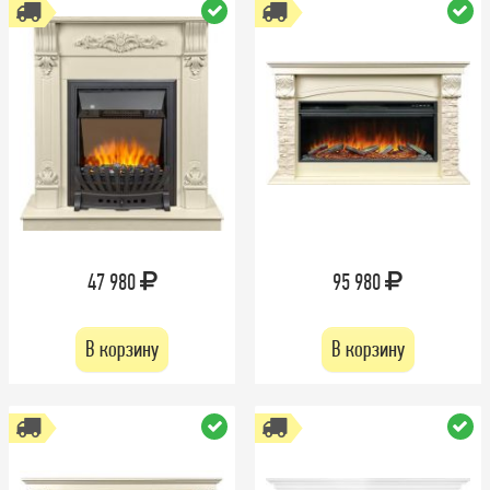
47 980
95 980
В корзину
В корзину