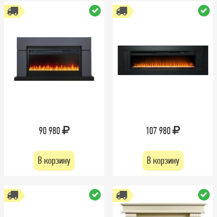
90 980
107 980
В корзину
В корзину