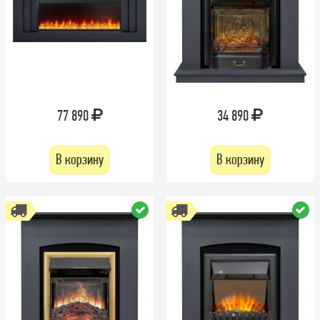
77 890
34 890
В корзину
В корзину