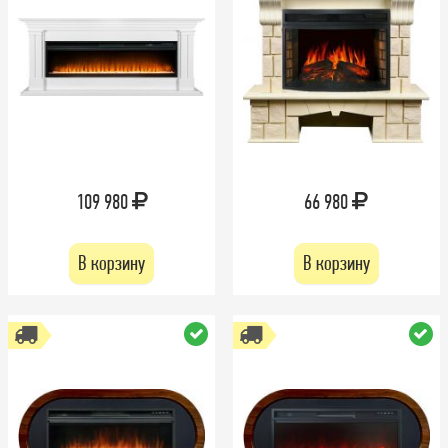
109 980
66 980
В корзину
В корзину