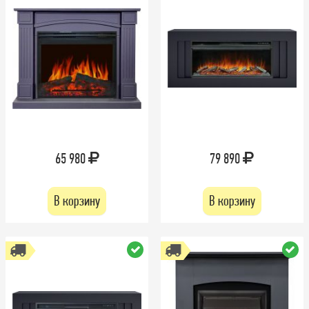
65 980
79 890
В корзину
В корзину