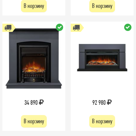
В корзину
В корзину
34 890
92 980
В корзину
В корзину