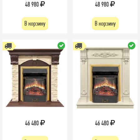
48 980
48 980
В корзину
В корзину
46 480
46 480