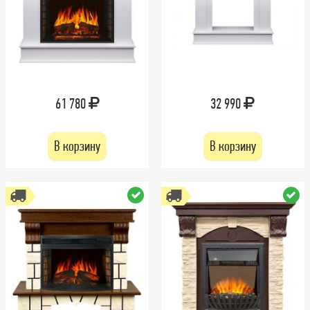
61 780
32 990
В корзину
В корзину