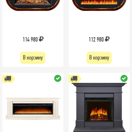
114 980
112 980
В корзину
В корзину