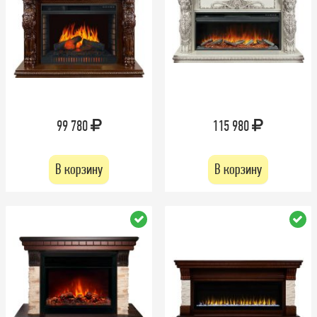
99 780
115 980
В корзину
В корзину