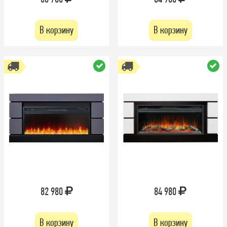
В корзину
В корзину
82 980
84 980
В корзину
В корзину