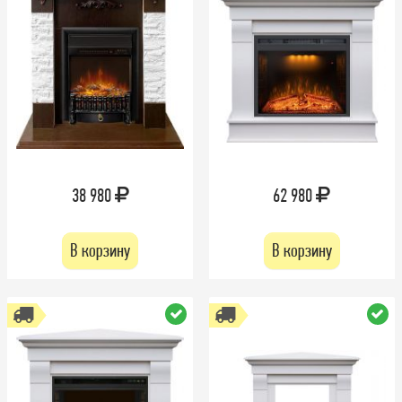
38 980
62 980
В корзину
В корзину