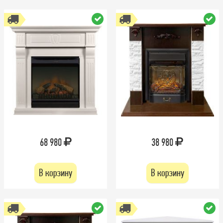
68 980
38 980
В корзину
В корзину