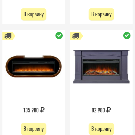
В корзину
В корзину
135 980
82 980
В корзину
В корзину