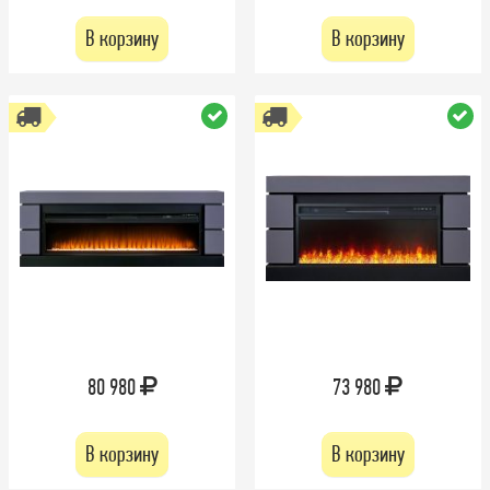
В корзину
В корзину
80 980
73 980
В корзину
В корзину