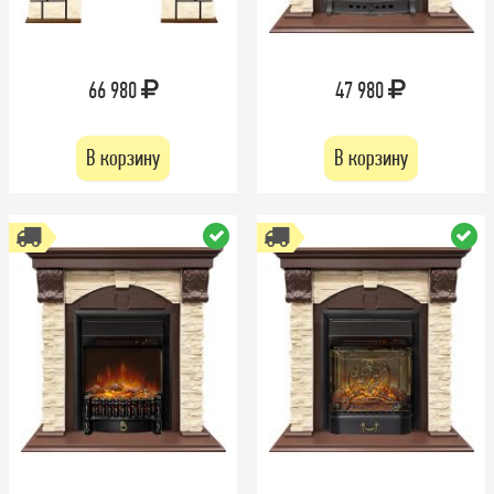
66 980
47 980
В корзину
В корзину