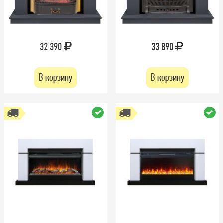
32 390
33 890
В корзину
В корзину