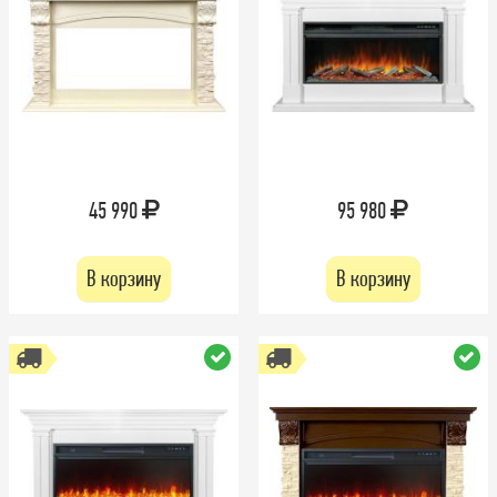
45 990
95 980
В корзину
В корзину