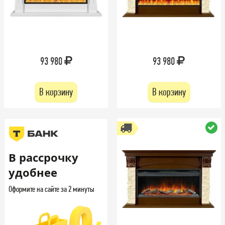
93 980
93 980
В корзину
В корзину
В рассрочку
удобнее
Оформите на сайте за 2 минуты