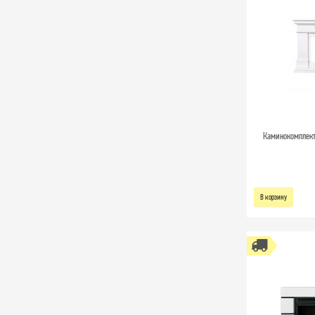
Каминокомплект 
В корзину