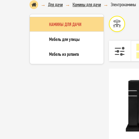
Для дачи
Камины для дачи
Электрокамины
КАМИНЫ ДЛЯ ДАЧИ
Мебель для улицы
Мебель из ротанга