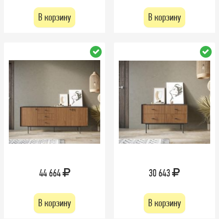
В корзину
В корзину
44 664
30 643
В корзину
В корзину