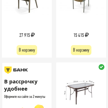
27 915
15 415
В корзину
В корзину
В рассрочку
удобнее
Оформите на сайте за 2 минуты