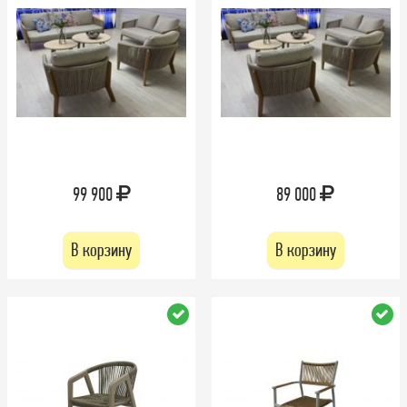
99 900
89 000
В корзину
В корзину