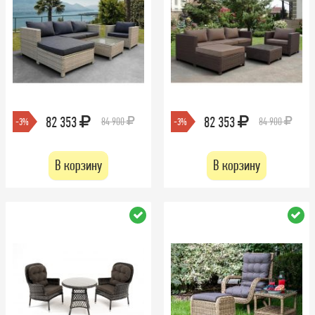
82 353
82 353
84 900
84 900
-3%
-3%
В корзину
В корзину