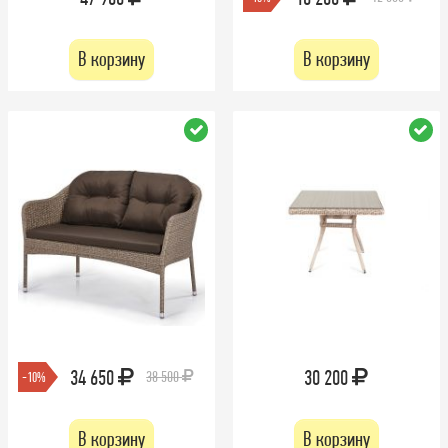
В корзину
В корзину
34 650
30 200
38 500
-10%
В корзину
В корзину