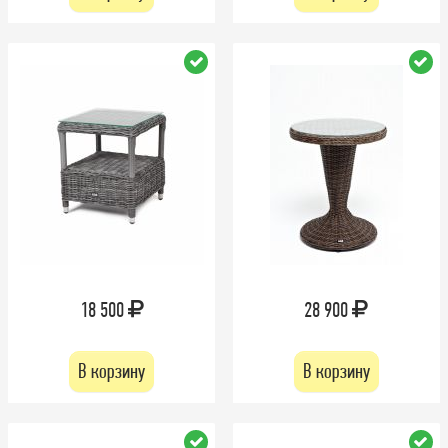
18 500
28 900
В корзину
В корзину