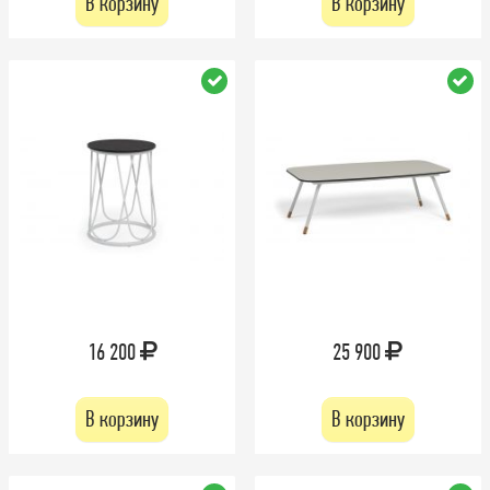
В корзину
В корзину
16 200
25 900
В корзину
В корзину