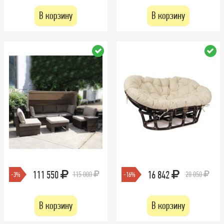
В корзину
В корзину
111 550
16 842
115 000
20 050
-3%
-16%
В корзину
В корзину