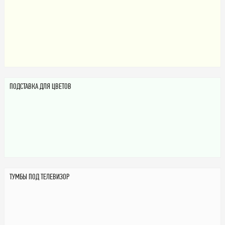
ПОДСТАВКА ДЛЯ ЦВЕТОВ
ТУМБЫ ПОД ТЕЛЕВИЗОР