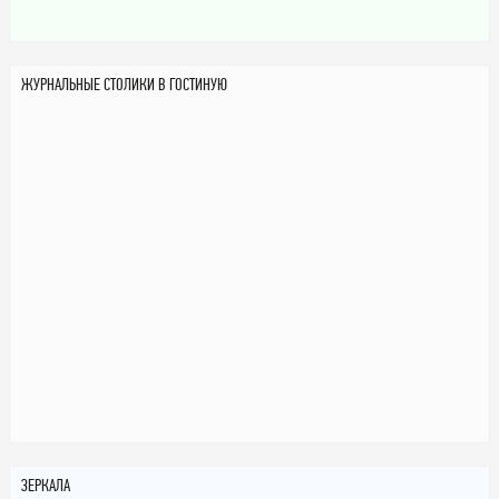
ЖУРНАЛЬНЫЕ СТОЛИКИ В ГОСТИНУЮ
ЗЕРКАЛА