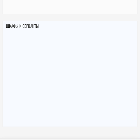
ШКАФЫ И СЕРВАНТЫ