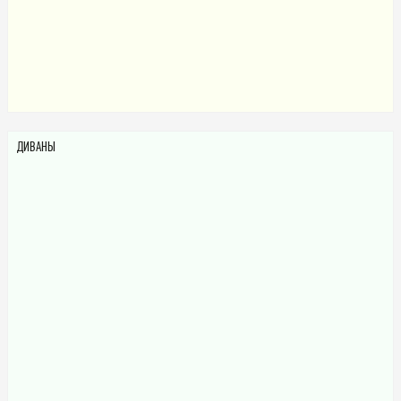
ДИВАНЫ