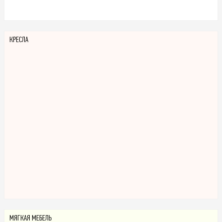
КРЕСЛА
МЯГКАЯ МЕБЕЛЬ