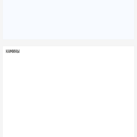
КАМИНЫ