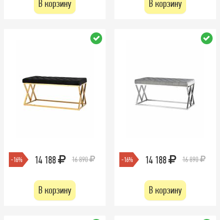
В корзину
В корзину
14 188
14 188
16 890
16 890
-16%
-16%
В корзину
В корзину