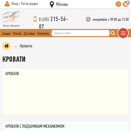
0
Вход / Регистрация
Москва
215-56-
8 (495)
ежедневно с 09:00 до 21:00
07
Акции
Оплата
Доставка
Контакты
Кровати
КРОВАТИ
КРОВАТИ
КРОВАТИ С ПОДЪЕМНЫМ МЕХАНИЗМОМ