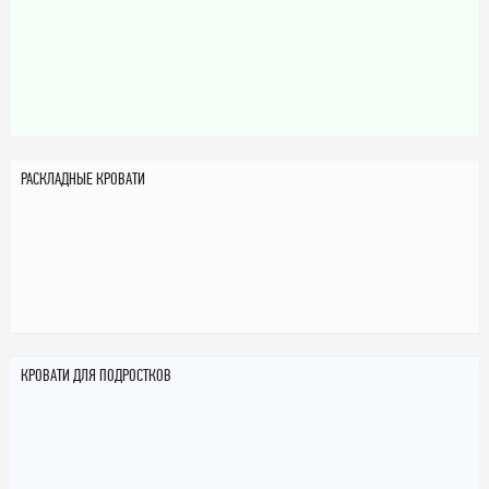
РАСКЛАДНЫЕ КРОВАТИ
КРОВАТИ ДЛЯ ПОДРОСТКОВ