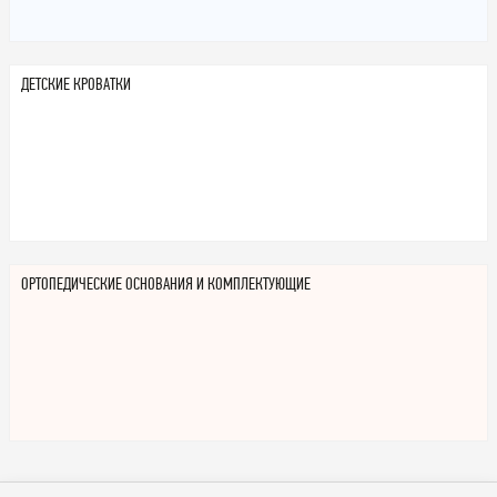
ДЕТСКИЕ КРОВАТКИ
ОРТОПЕДИЧЕСКИЕ ОСНОВАНИЯ И КОМПЛЕКТУЮЩИЕ