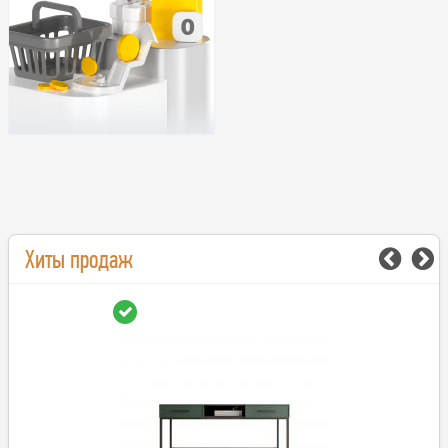
Хиты продаж