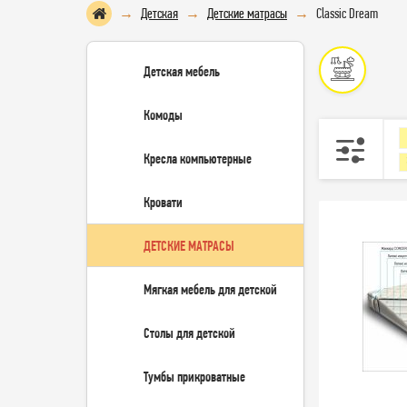
Детская
Детские матрасы
Classic Dream
Детская мебель
Комоды
Кресла компьютерные
Кровати
ДЕТСКИЕ МАТРАСЫ
Мягкая мебель для детской
Столы для детской
Тумбы прикроватные