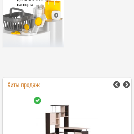
паспорта
Хиты продаж