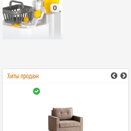
Хиты продаж