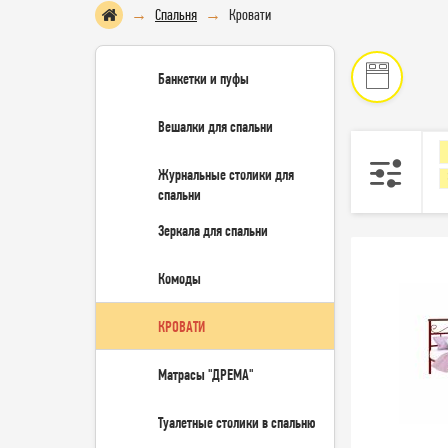
Спальня
Кровати
Банкетки и пуфы
Вешалки для спальни
Журнальные столики для
спальни
Зеркала для спальни
Комоды
КРОВАТИ
Матрасы "ДРЕМА"
Туалетные столики в спальню