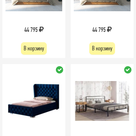
44 795
44 795
В корзину
В корзину