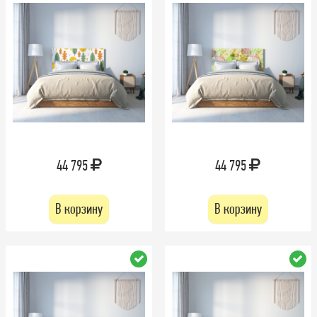
44 795
44 795
В корзину
В корзину