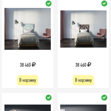
38 460
38 460
В корзину
В корзину