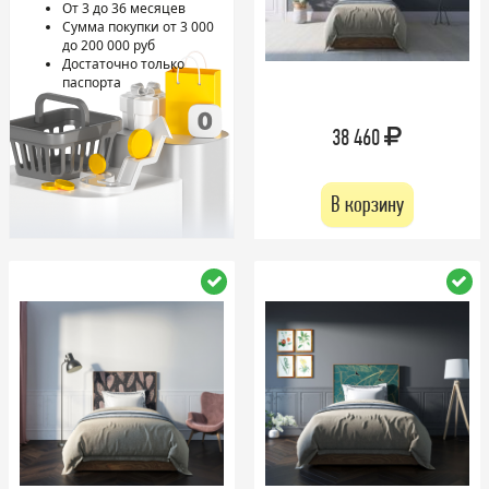
От 3 до 36 месяцев
Сумма покупки от 3 000
до 200 000 руб
Достаточно только
паспорта
38 460
В корзину