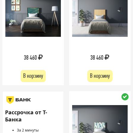
38 460
38 460
В корзину
В корзину
Рассрочка от Т-
Банка
За 2 минуты