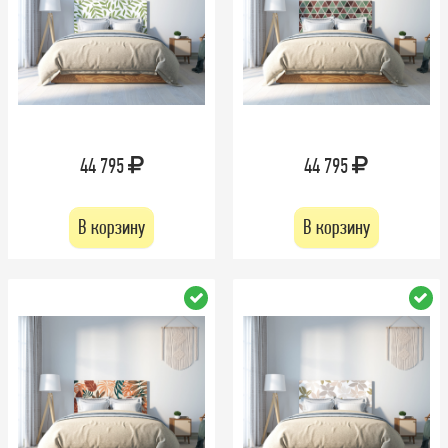
44 795
44 795
В корзину
В корзину