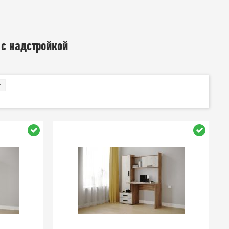
с надстройкой