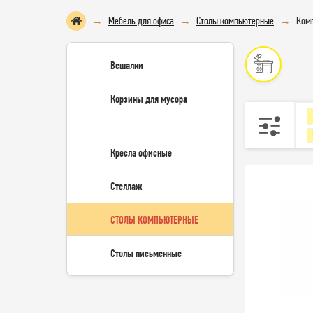
Мебель для офиса
Столы компьютерные
Комп
Вешалки
Корзины для мусора
Кресла офисные
Стеллаж
СТОЛЫ КОМПЬЮТЕРНЫЕ
Столы письменные