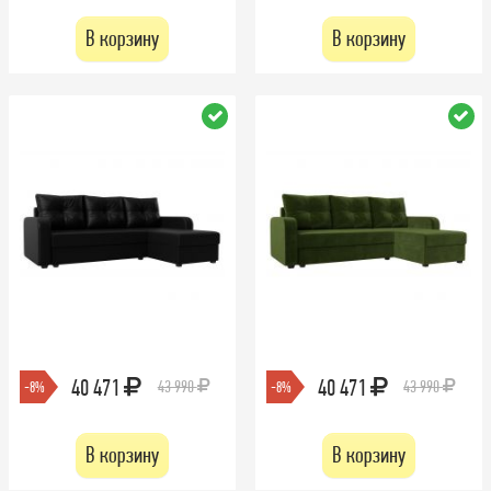
В корзину
В корзину
40 471
40 471
43 990
43 990
-8%
-8%
В корзину
В корзину