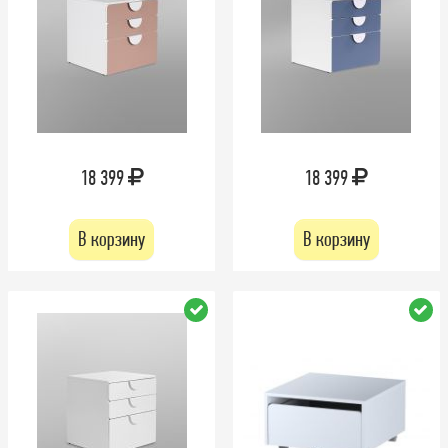
18 399
18 399
В корзину
В корзину