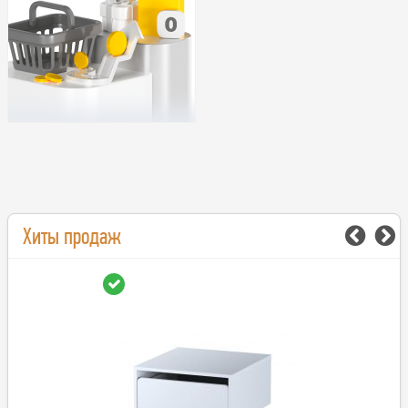
Хиты продаж