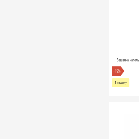
Вешалка наполь
-15%
В корзину