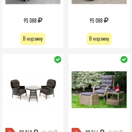
95 088
95 088
В корзину
В корзину