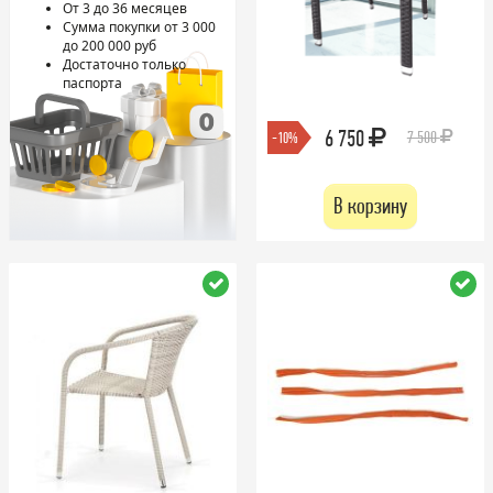
От 3 до 36 месяцев
Сумма покупки от 3 000
до 200 000 руб
Достаточно только
паспорта
6 750
7 500
-10%
В корзину