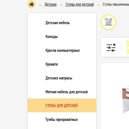
Детская
Столы для детской
Столы письменны
Детская мебель
Комоды
Кресла компьютерные
Кровати
Детские матрасы
Мягкая мебель для детской
СТОЛЫ ДЛЯ ДЕТСКОЙ
Тумбы прикроватные