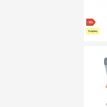
-16%
В корзину