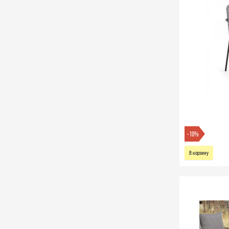
-10%
В корзину