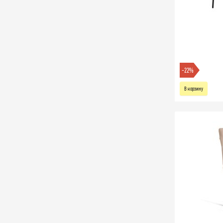
-22%
В корзину