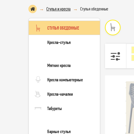
Стулья и кресла
Стулья обеденные
СТУЛЬЯ ОБЕДЕННЫЕ
Кресла-стулья
Мягкие кресла
Кресла компьютерные
Кресла-качалки
Табуреты
Барные стулья