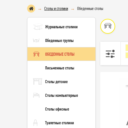
Столы и столики
Обеденные столы
Журнальные столики
Обеденные группы
ОБЕДЕННЫЕ СТОЛЫ
Письменные столы
Столы детские
Столы компьютерные
Столы офисные
Туалетные столики