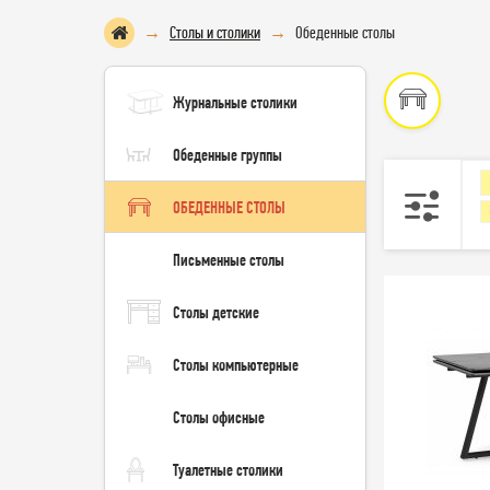
Столы и столики
Обеденные столы
Журнальные столики
Обеденные группы
ОБЕДЕННЫЕ СТОЛЫ
Письменные столы
Столы детские
Столы компьютерные
Столы офисные
Туалетные столики