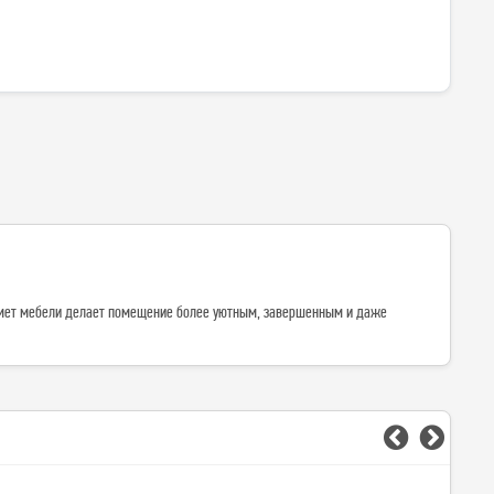
едмет мебели делает помещение более уютным, завершенным и даже