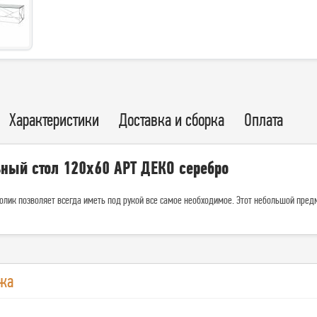
Характеристики
Доставка и сборка
Оплата
ный стол 120х60 АРТ ДЕКО серебро
олик позволяет всегда иметь под рукой все самое необходимое. Этот небольшой пр
жа