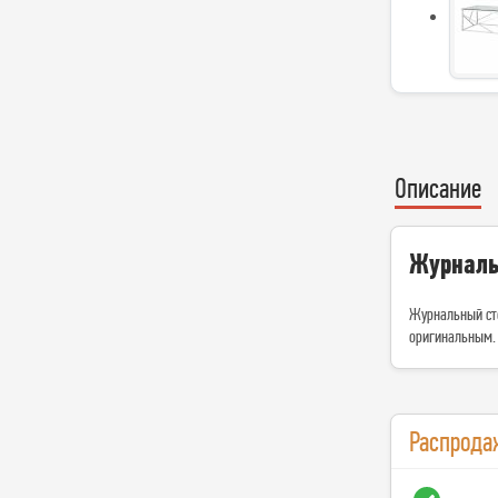
Описание
Журналь
Журнальный ст
оригинальным.
Распрода