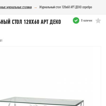
нные журнальные столики
Журнальный стол 120х60 АРТ ДЕКО серебро
НЫЙ СТОЛ 120Х60 АРТ ДЕКО
В наличии
501