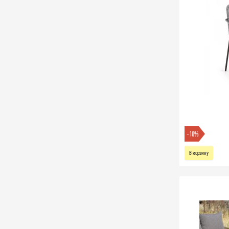
-10%
В корзину