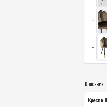
Описание
Кресло 