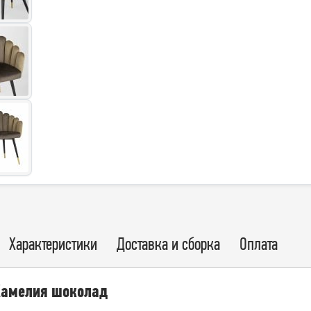
Характеристики
Доставка и сборка
Оплата
Камелия шоколад