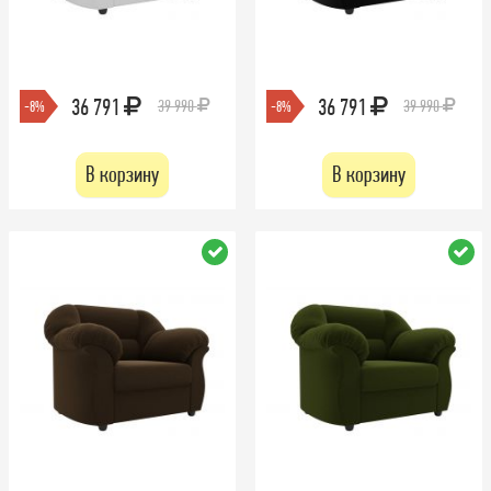
36 791
36 791
39 990
39 990
-8%
-8%
В корзину
В корзину