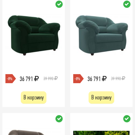
36 791
36 791
39 990
39 990
-8%
-8%
В корзину
В корзину