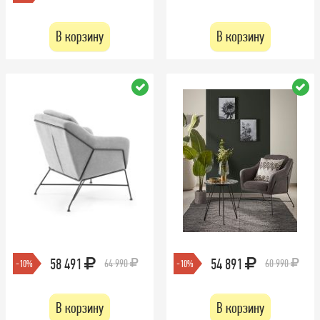
В корзину
В корзину
58 491
54 891
64 990
60 990
-10%
-10%
В корзину
В корзину