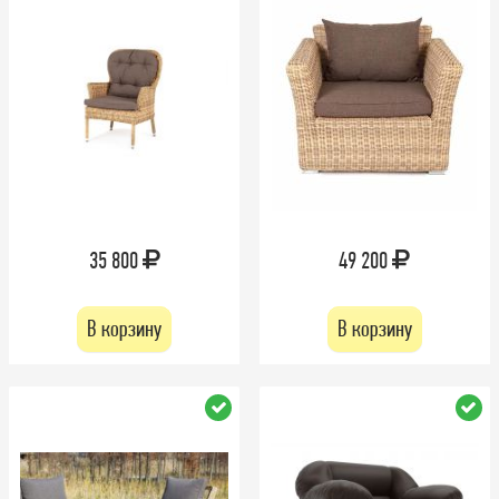
35 800
49 200
В корзину
В корзину