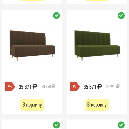
35 871
35 871
38 990
38 990
-8%
-8%
В корзину
В корзину