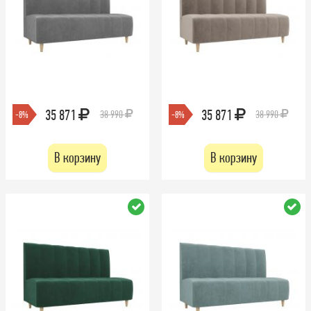
35 871
35 871
38 990
38 990
-8%
-8%
В корзину
В корзину