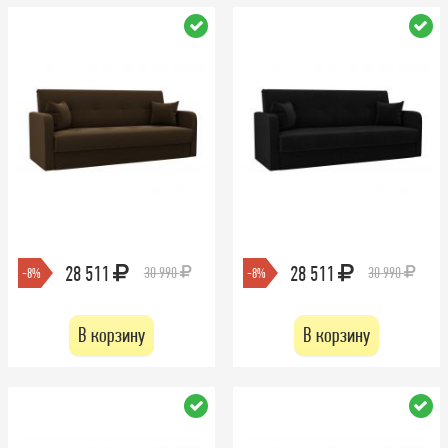
28 511
28 511
30 990
30 990
-8%
-8%
В корзину
В корзину