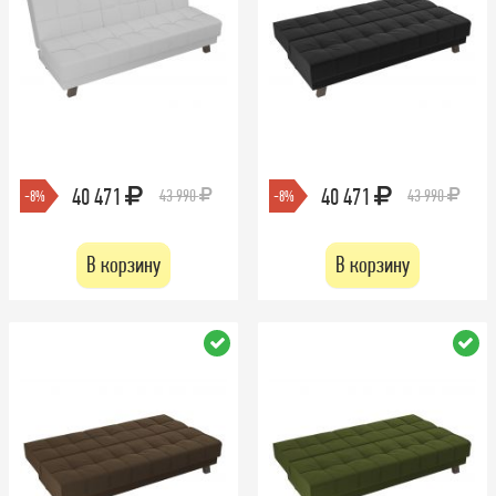
40 471
40 471
43 990
43 990
-8%
-8%
В корзину
В корзину