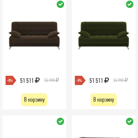
51 511
51 511
55 990
55 990
-8%
-8%
В корзину
В корзину