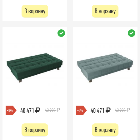
В корзину
В корзину
40 471
40 471
43 990
43 990
-8%
-8%
В корзину
В корзину