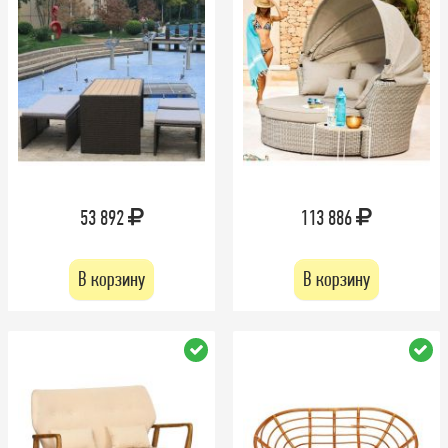
53 892
113 886
В корзину
В корзину