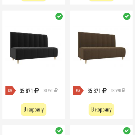
35 871
35 871
38 990
38 990
-8%
-8%
В корзину
В корзину