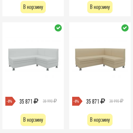
В корзину
В корзину
35 871
35 871
38 990
38 990
-8%
-8%
В корзину
В корзину