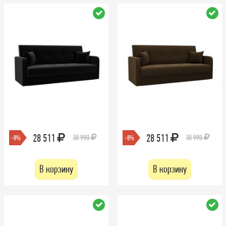
28 511
28 511
30 990
30 990
-8%
-8%
В корзину
В корзину