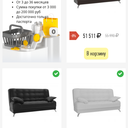
От 3 до 36 месяцев
Сумма покупки от 3 000
до 200 000 руб
Достаточно только
паспорта
51 511
55 990
-8%
В корзину