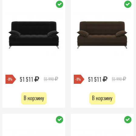
51 511
51 511
55 990
55 990
-8%
-8%
В корзину
В корзину