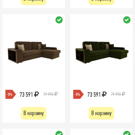
73 591
73 591
79 990
79 990
-8%
-8%
В корзину
В корзину