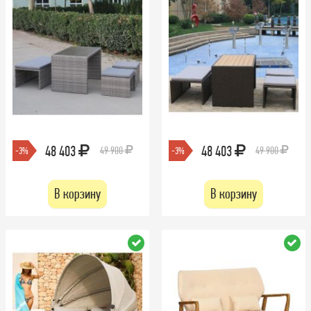
48 403
48 403
49 900
49 900
-3%
-3%
В корзину
В корзину