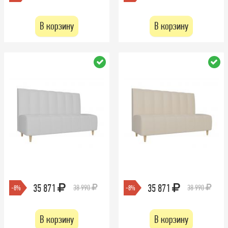
В корзину
В корзину
35 871
35 871
38 990
38 990
-8%
-8%
В корзину
В корзину