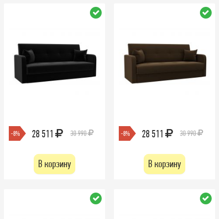
28 511
28 511
30 990
30 990
-8%
-8%
В корзину
В корзину