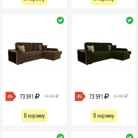
73 591
73 591
79 990
79 990
-8%
-8%
В корзину
В корзину