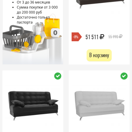
От 3 до 36 месяцев
Сумма покупки от 3 000
до 200 000 руб
Достаточно только
паспорта
51 511
55 990
-8%
В корзину