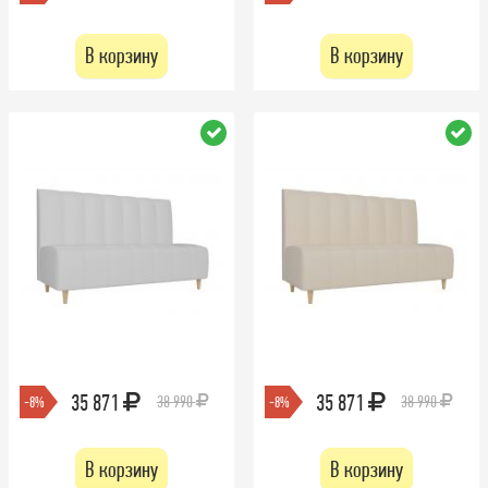
В корзину
В корзину
35 871
35 871
38 990
38 990
-8%
-8%
В корзину
В корзину