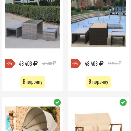
48 403
48 403
49 900
49 900
-3%
-3%
В корзину
В корзину