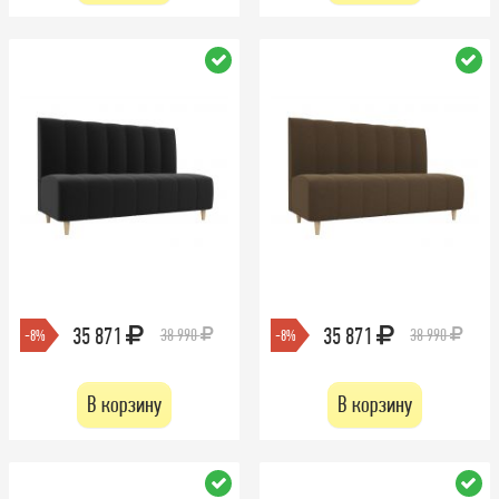
35 871
35 871
38 990
38 990
-8%
-8%
В корзину
В корзину