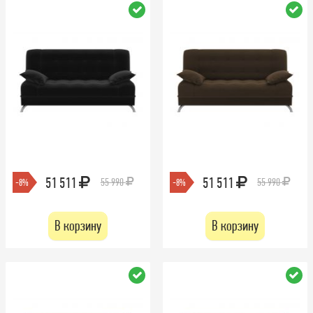
51 511
51 511
55 990
55 990
-8%
-8%
В корзину
В корзину