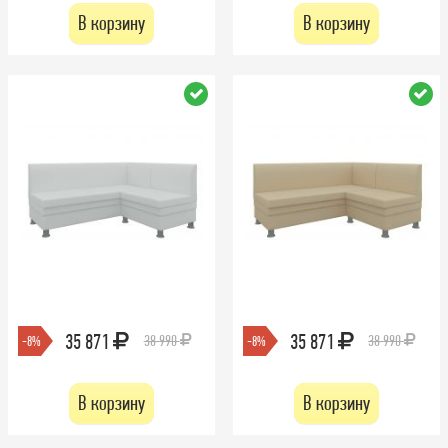
В корзину
В корзину
35 871
35 871
38 990
38 990
-8%
-8%
В корзину
В корзину