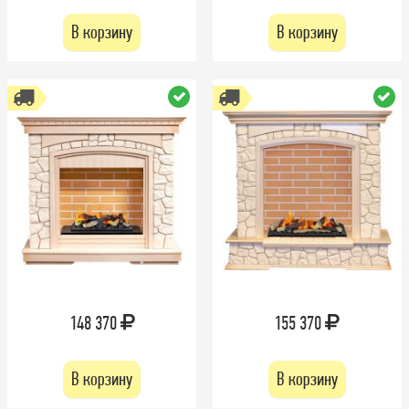
В корзину
В корзину
148 370
155 370
В корзину
В корзину