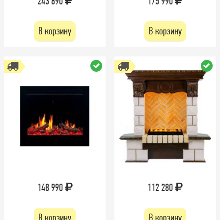
243 890
175 990
В корзину
В корзину
148 990
112 280
В корзину
В корзину