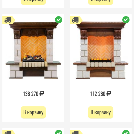
138 270
112 280
В корзину
В корзину