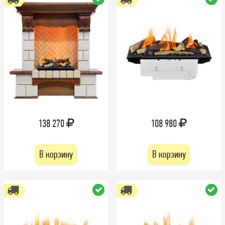
138 270
108 980
В корзину
В корзину