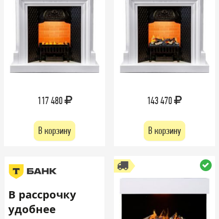
117 480
143 470
В корзину
В корзину
В рассрочку
удобнее