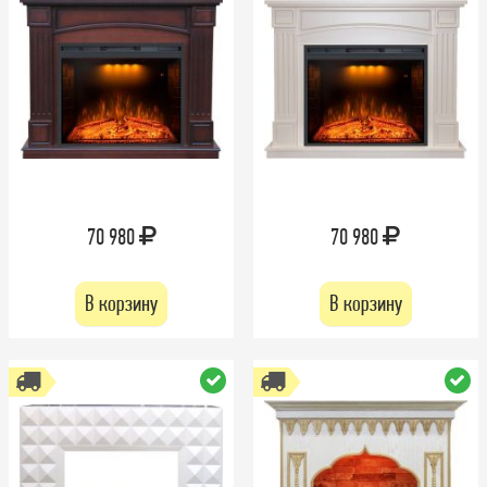
70 980
70 980
В корзину
В корзину