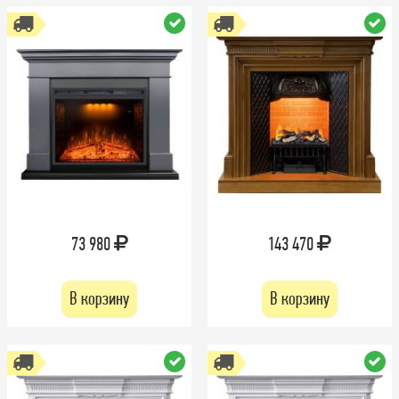
73 980
143 470
В корзину
В корзину