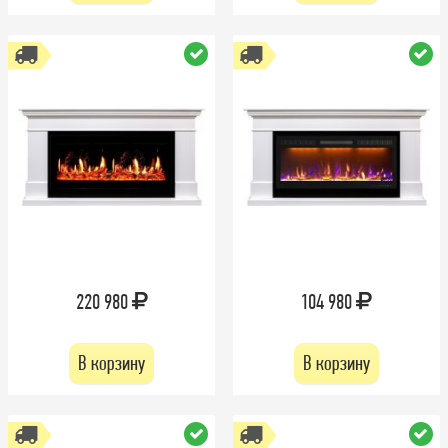
220 980
104 980
В корзину
В корзину