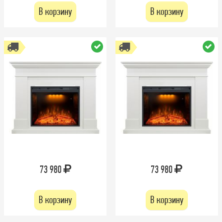
В корзину
В корзину
73 980
73 980
В корзину
В корзину