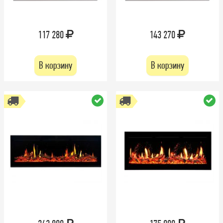
117 280
143 270
В корзину
В корзину