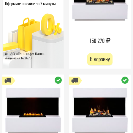
Оформите на сайте за 2 минуты
150 270
0+, АО «Тинькофф Банк»,
В корзину
лицензия №2673