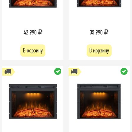
42 990
35 990
В корзину
В корзину