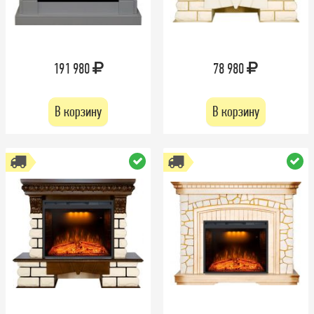
191 980
78 980
В корзину
В корзину