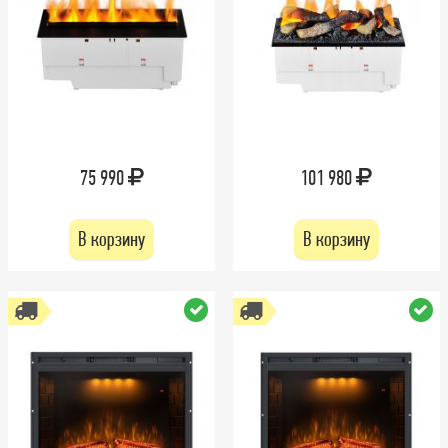
75 990
101 980
В корзину
В корзину