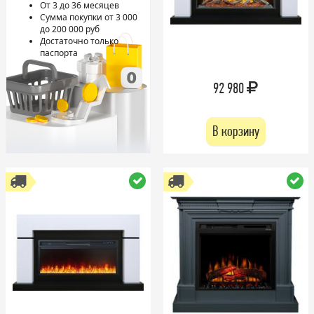
От 3 до 36 месяцев
Сумма покупки от 3 000
до 200 000 руб
Достаточно только
паспорта
92 980
В корзину