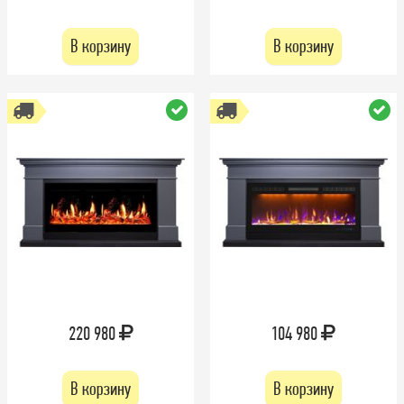
В корзину
В корзину
220 980
104 980
В корзину
В корзину