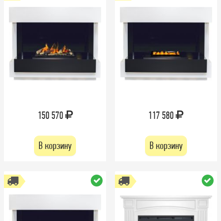
150 570
117 580
В корзину
В корзину