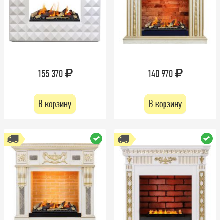
155 370
140 970
В корзину
В корзину