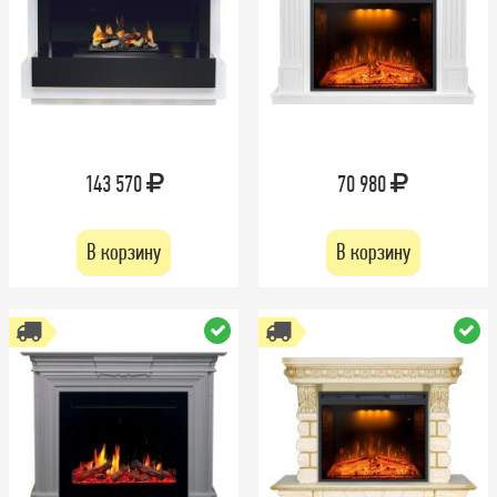
143 570
70 980
В корзину
В корзину