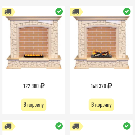
122 380
148 370
В корзину
В корзину