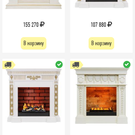
155 270
107 880
В корзину
В корзину