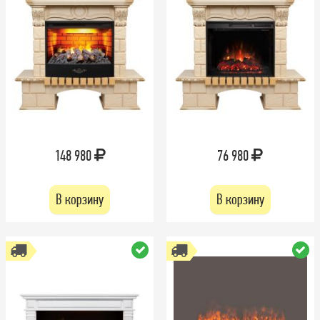
148 980
76 980
В корзину
В корзину