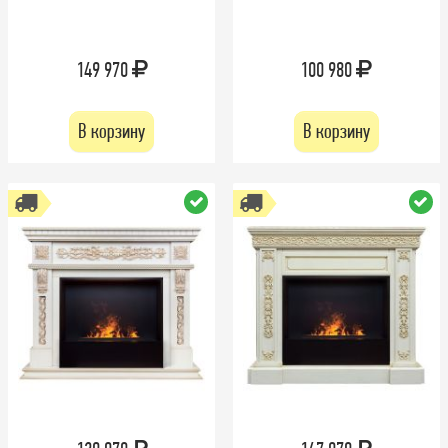
149 970
100 980
В корзину
В корзину