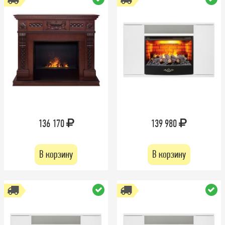
136 170
139 980
В корзину
В корзину