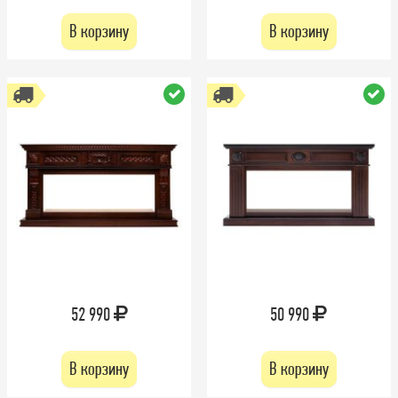
В корзину
В корзину
52 990
50 990
В корзину
В корзину