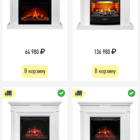
64 980
136 980
В корзину
В корзину