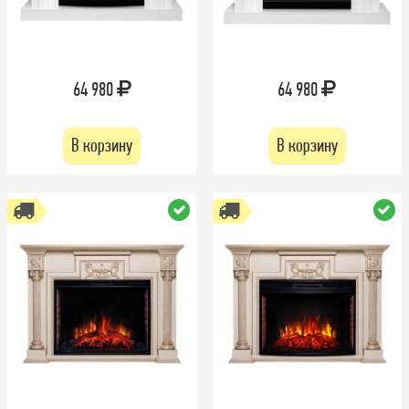
64 980
64 980
В корзину
В корзину