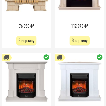
76 980
112 970
В корзину
В корзину