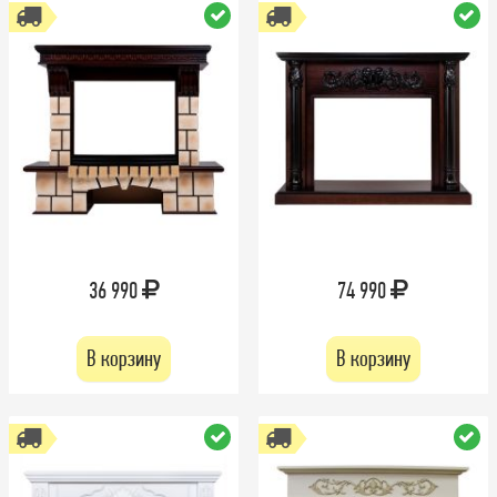
36 990
74 990
В корзину
В корзину