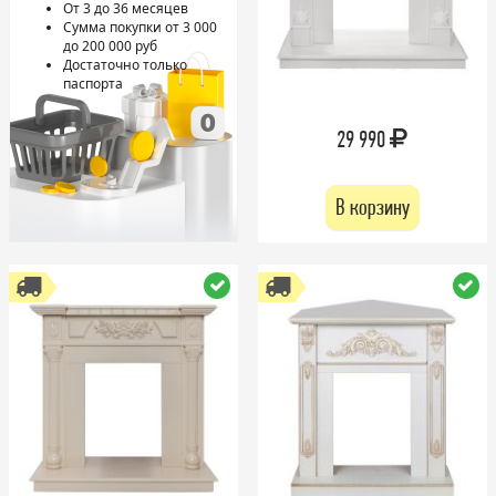
От 3 до 36 месяцев
Сумма покупки от 3 000
до 200 000 руб
Достаточно только
паспорта
29 990
В корзину