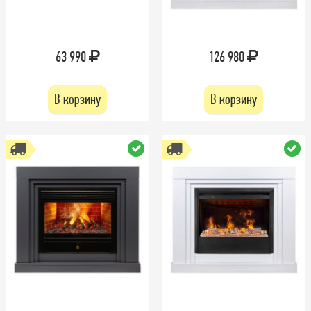
63 990
126 980
В корзину
В корзину