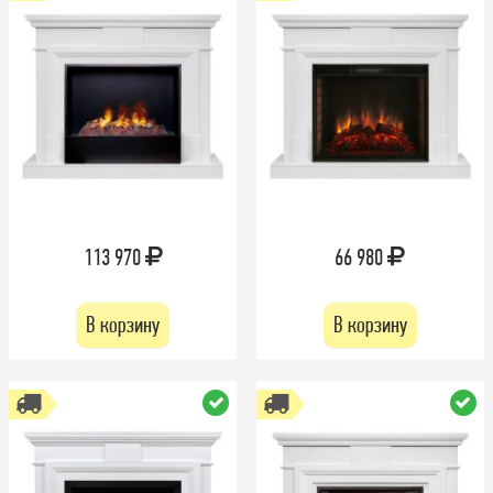
113 970
66 980
В корзину
В корзину