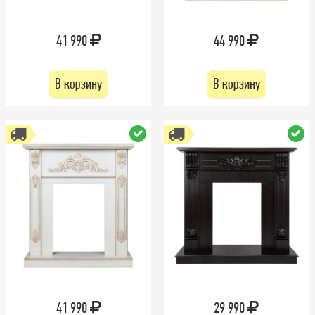
41 990
44 990
В корзину
В корзину
41 990
29 990