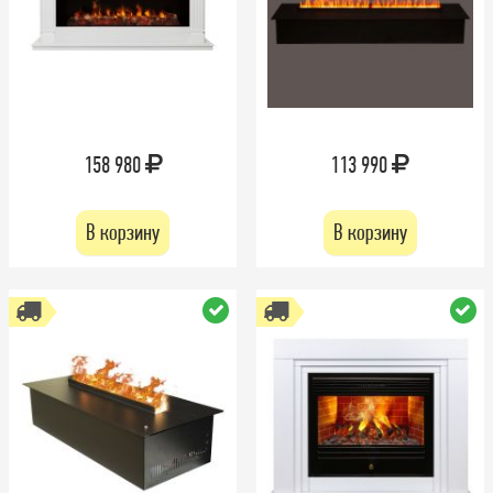
158 980
113 990
В корзину
В корзину