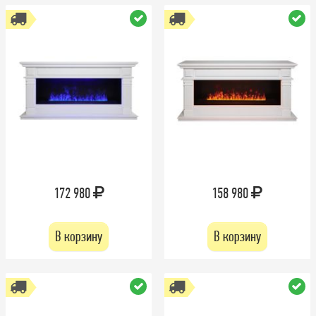
172 980
158 980
В корзину
В корзину