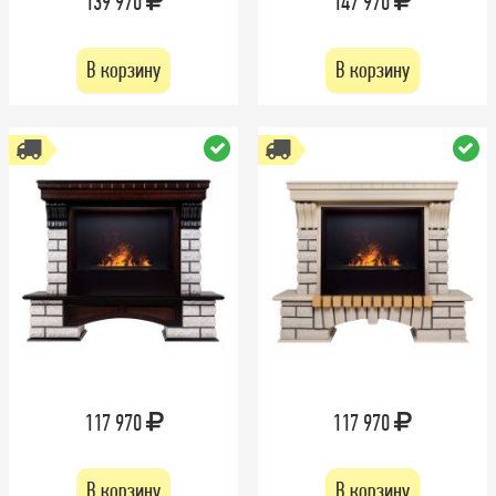
139 970
147 970
В корзину
В корзину
117 970
117 970
В корзину
В корзину