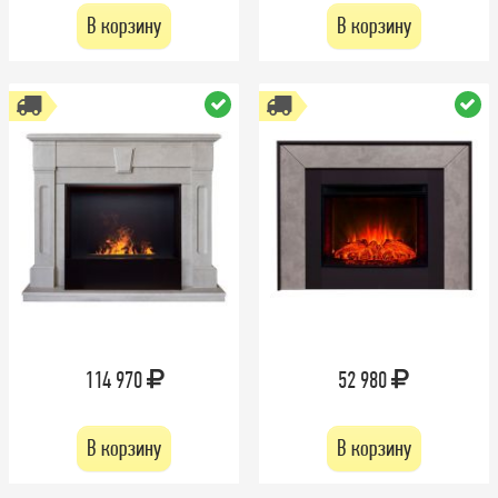
В корзину
В корзину
114 970
52 980
В корзину
В корзину