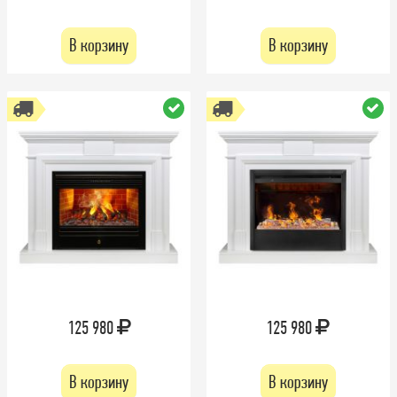
В корзину
В корзину
125 980
125 980
В корзину
В корзину