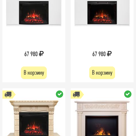
67 980
67 980
В корзину
В корзину