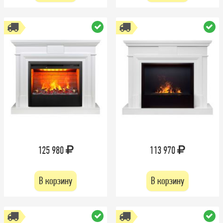
125 980
113 970
В корзину
В корзину