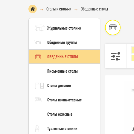
Столы и столики
Обеденные столы
Журнальные столики
Обеденные группы
ОБЕДЕННЫЕ СТОЛЫ
Письменные столы
Столы детские
Столы компьютерные
Столы офисные
Туалетные столики