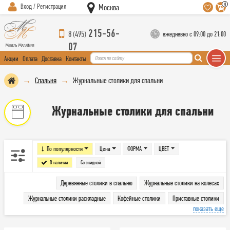
0
Вход / Регистрация
Москва
215-56-
8 (495)
ежедневно с 09:00 до 21:00
07
Акции
Оплата
Доставка
Контакты
Спальня
Журнальные столики для спальни
Журнальные столики для спальни
По популярности
Цена
ФОРМА
ЦВЕТ
В наличии
Со скидкой
Деревянные cтолики в спальню
Журнальные столики на колесах
Журнальные столики раскладные
Кофейные столики
Приставные столики
показать еще
Сервировочные столики
Стеклянные столики в спальню