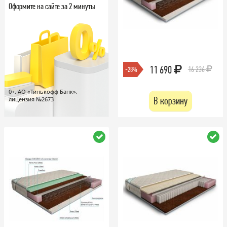
Оформите на сайте за 2 минуты
11 690
16 236
-28%
0+, АО «Тинькофф Банк»,
В корзину
лицензия №2673