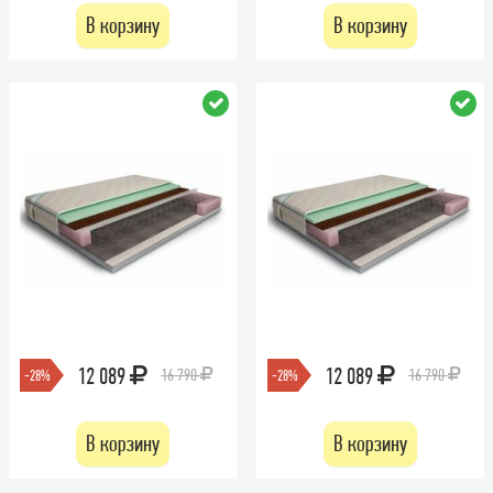
В корзину
В корзину
12 089
12 089
16 790
16 790
-28%
-28%
В корзину
В корзину