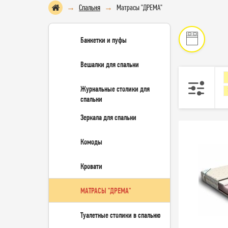
Спальня
Матрасы "ДРЕМА"
Банкетки и пуфы
Вешалки для спальни
Журнальные столики для
спальни
Зеркала для спальни
Комоды
Кровати
МАТРАСЫ "ДРЕМА"
Туалетные столики в спальню