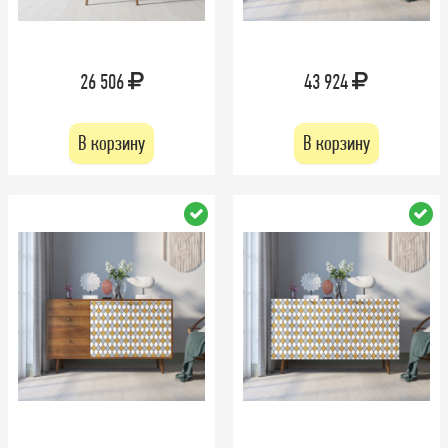
26 506
43 924
В корзину
В корзину