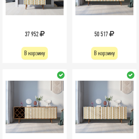
37 952
50 517
В корзину
В корзину