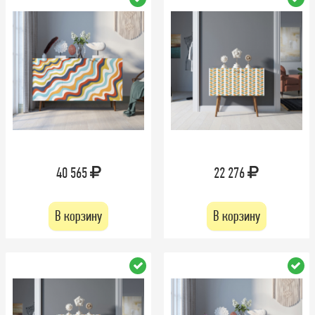
40 565
22 276
В корзину
В корзину