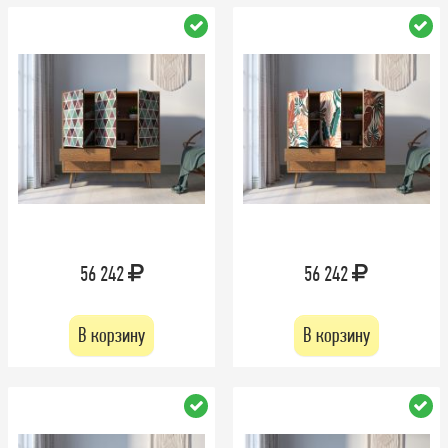
56 242
56 242
В корзину
В корзину