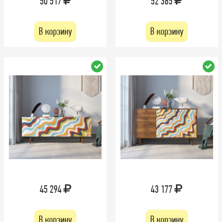
50 517
52 385
В корзину
В корзину
45 294
43 177
В корзину
В корзину