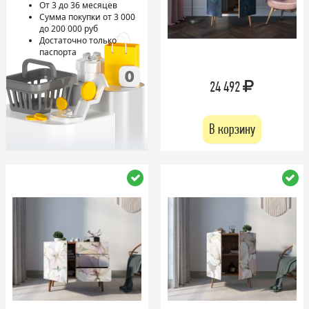
От 3 до 36 месяцев
Сумма покупки от 3 000
до 200 000 руб
Достаточно только
паспорта
24 492
В корзину