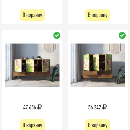
В корзину
В корзину
47 656
56 242
В корзину
В корзину