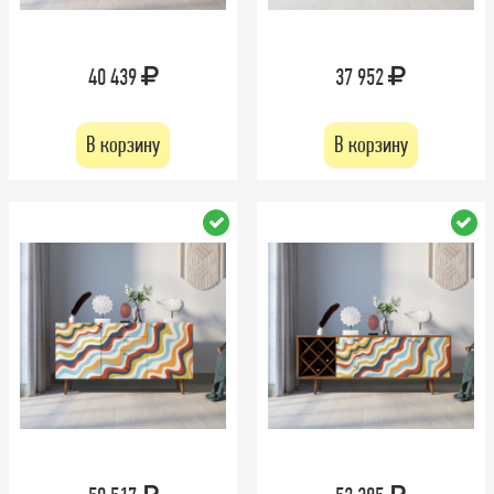
40 439
37 952
В корзину
В корзину