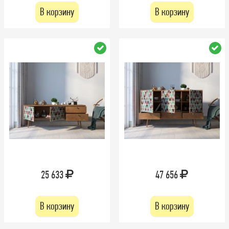
В корзину
В корзину
25 633
47 656
В корзину
В корзину