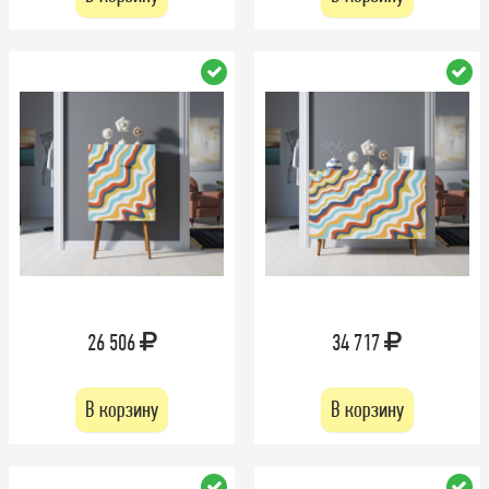
26 506
34 717
В корзину
В корзину