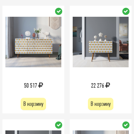
50 517
22 276
В корзину
В корзину