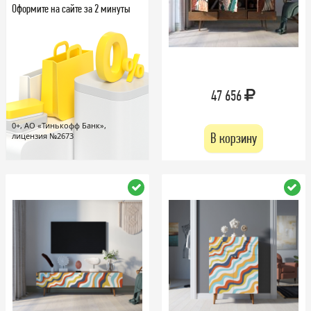
Оформите на сайте за 2 минуты
47 656
0+, АО «Тинькофф Банк»,
В корзину
лицензия №2673