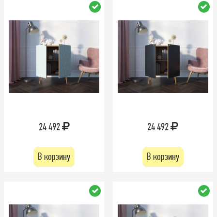
24 492
24 492
В корзину
В корзину