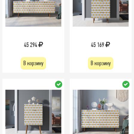
45 294
45 169
В корзину
В корзину