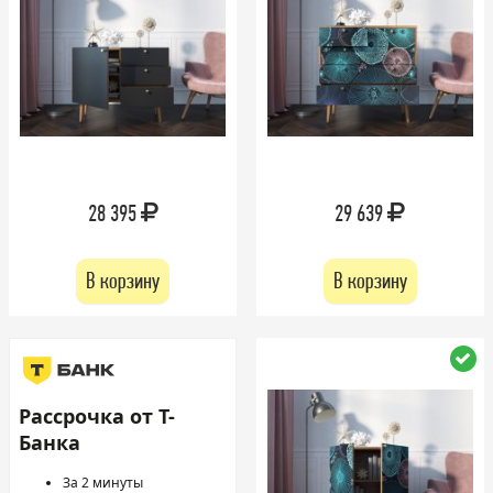
28 395
29 639
В корзину
В корзину
Рассрочка от Т-
Банка
За 2 минуты