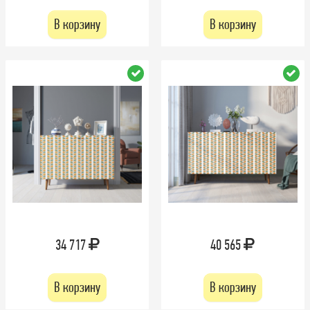
В корзину
В корзину
34 717
40 565
В корзину
В корзину