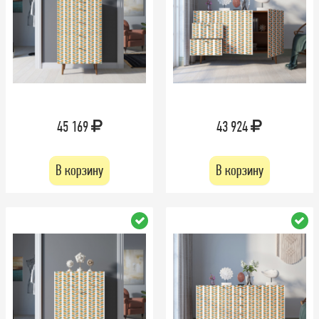
45 169
43 924
В корзину
В корзину