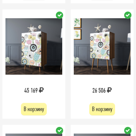
45 169
26 506
В корзину
В корзину