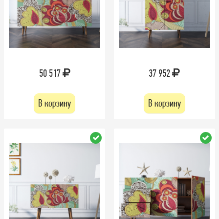
50 517
37 952
В корзину
В корзину