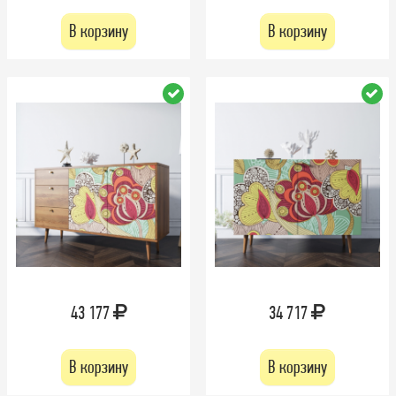
В корзину
В корзину
43 177
34 717
В корзину
В корзину