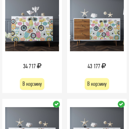
34 717
43 177
В корзину
В корзину