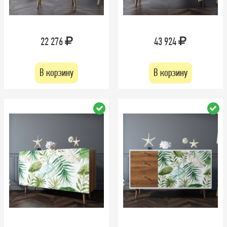
22 276
43 924
В корзину
В корзину