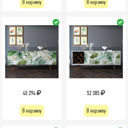
В корзину
В корзину
45 294
52 385
В корзину
В корзину