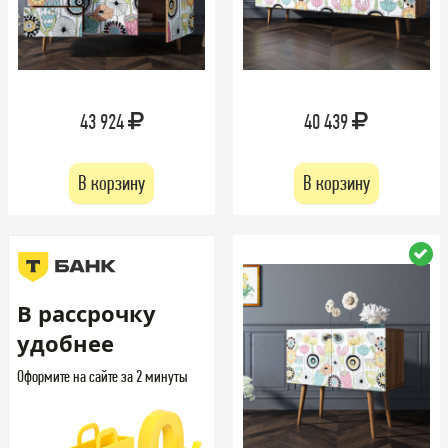
43 924
40 439
В корзину
В корзину
В рассрочку
удобнее
Оформите на сайте за 2 минуты