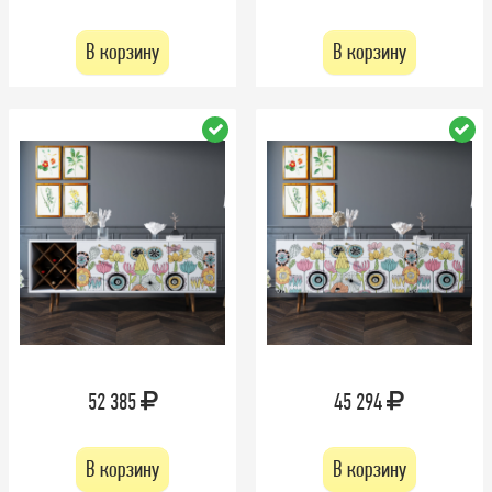
В корзину
В корзину
52 385
45 294
В корзину
В корзину