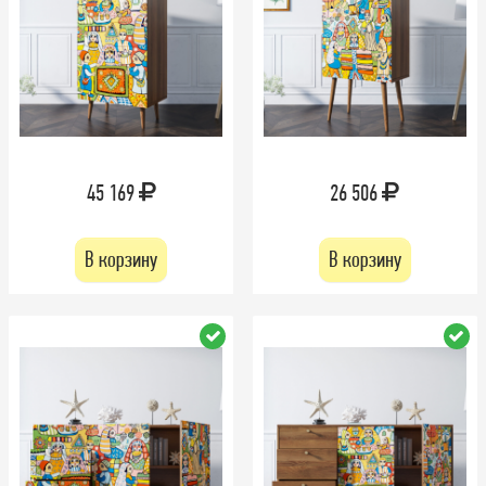
45 169
26 506
В корзину
В корзину