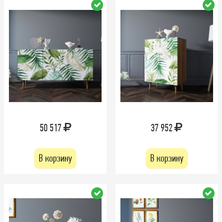
50 517
37 952
В корзину
В корзину