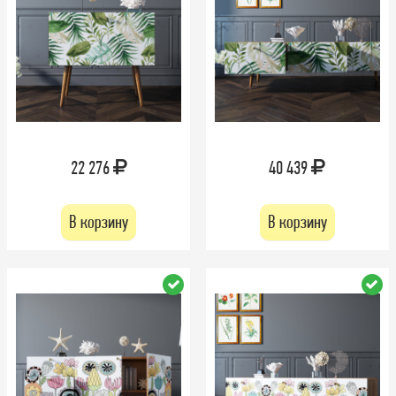
22 276
40 439
В корзину
В корзину