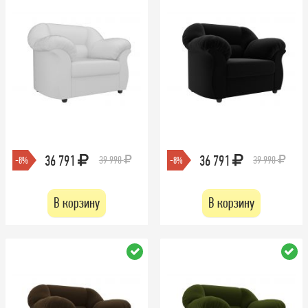
36 791
36 791
39 990
39 990
-8%
-8%
В корзину
В корзину