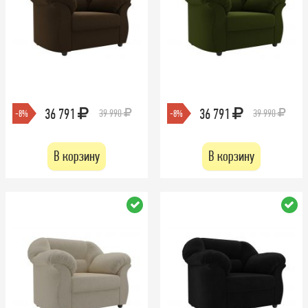
36 791
36 791
39 990
39 990
-8%
-8%
В корзину
В корзину