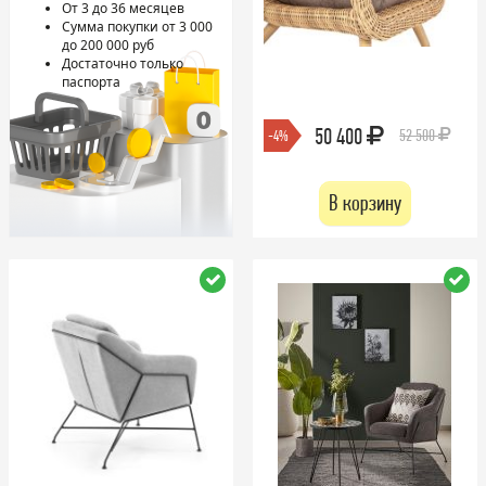
От 3 до 36 месяцев
Сумма покупки от 3 000
до 200 000 руб
Достаточно только
паспорта
50 400
52 500
-4%
В корзину