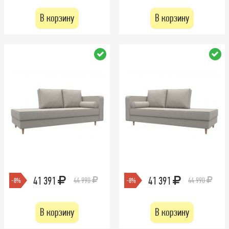
В корзину
В корзину
41 391
41 391
44 990
44 990
-8%
-8%
В корзину
В корзину