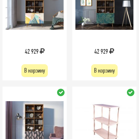
42 929
42 929
В корзину
В корзину