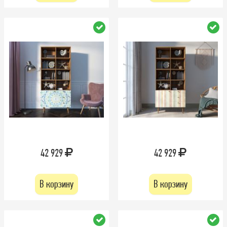
42 929
42 929
В корзину
В корзину