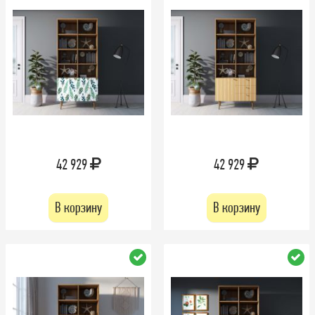
42 929
42 929
В корзину
В корзину