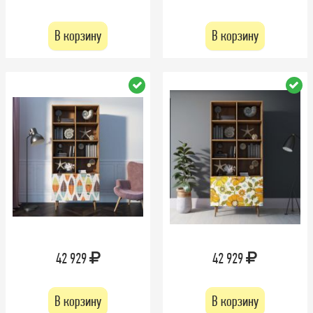
В корзину
В корзину
42 929
42 929
В корзину
В корзину