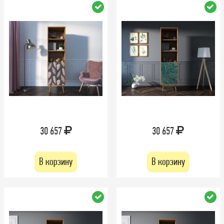
30 657
30 657
В корзину
В корзину