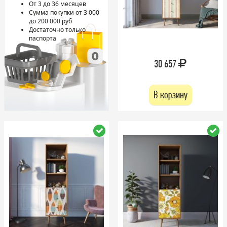
От 3 до 36 месяцев
Сумма покупки от 3 000
до 200 000 руб
Достаточно только
паспорта
30 657
В корзину