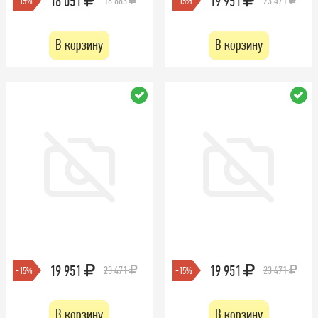
16 051
19 951
18 883
23 471
-15%
-15%
В корзину
В корзину
19 951
19 951
23 471
23 471
-15%
-15%
В корзину
В корзину