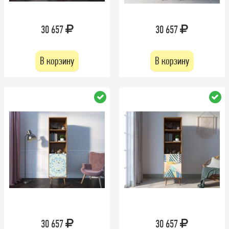
30 657
30 657
В корзину
В корзину
30 657
30 657