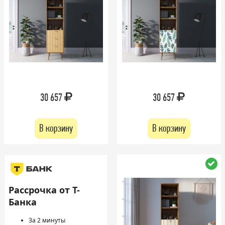
30 657
30 657
В корзину
В корзину
Рассрочка от Т-
Банка
За 2 минуты