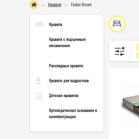
Кровати
Etalon Dream
Кровати
Кровати с подъемным
механизмом
Раскладные кровати
Кровати для подростков
Детские кроватки
Ортопедические основания и
комплектующие