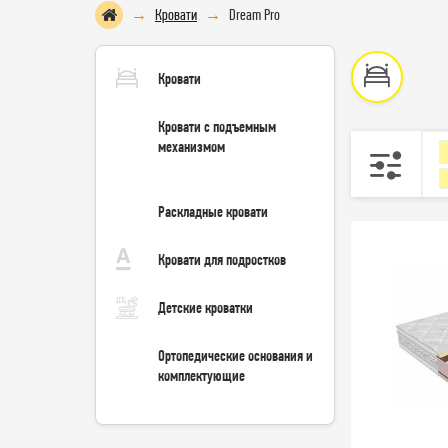
Кровати
Dream Pro
Кровати
Кровати с подъемным
механизмом
Раскладные кровати
Кровати для подростков
Детские кроватки
Ортопедические основания и
комплектующие